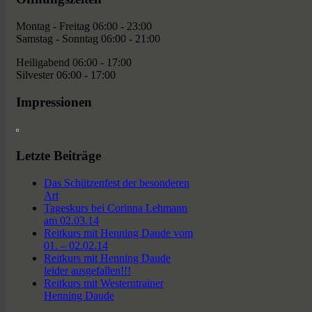
Montag - Freitag 06:00 - 23:00
Samstag - Sonntag 06:00 - 21:00
Heiligabend 06:00 - 17:00
Silvester 06:00 - 17:00
Impressionen
Letzte Beiträge
Das Schützenfest der besonderen
Art
Tageskurs bei Corinna Lehmann
am 02.03.14
Reitkurs mit Henning Daude vom
01. – 02.02.14
Reitkurs mit Henning Daude
leider ausgefallen!!!
Reitkurs mit Westerntrainer
Henning Daude