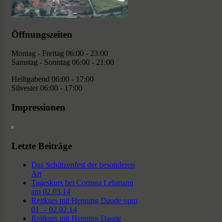
Öffnungszeiten
Montag - Freitag 06:00 - 23:00
Samstag - Sonntag 06:00 - 21:00
Heiligabend 06:00 - 17:00
Silvester 06:00 - 17:00
Impressionen
Letzte Beiträge
Das Schützenfest der besonderen
Art
Tageskurs bei Corinna Lehmann
am 02.03.14
Reitkurs mit Henning Daude vom
01. – 02.02.14
Reitkurs mit Henning Daude