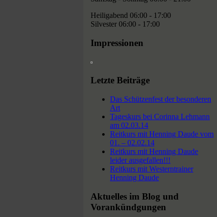
Heiligabend 06:00 - 17:00
Silvester 06:00 - 17:00
Impressionen
Letzte Beiträge
Das Schützenfest der besonderen
Art
Tageskurs bei Corinna Lehmann
am 02.03.14
Reitkurs mit Henning Daude vom
01. – 02.02.14
Reitkurs mit Henning Daude
leider ausgefallen!!!
Reitkurs mit Westerntrainer
Henning Daude
Aktuelles im Blog und
Vorankündgungen