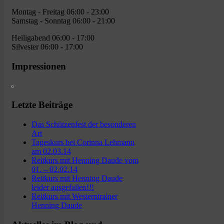
Montag - Freitag 06:00 - 23:00
Samstag - Sonntag 06:00 - 21:00
Heiligabend 06:00 - 17:00
Silvester 06:00 - 17:00
Impressionen
Letzte Beiträge
Das Schützenfest der besonderen
Art
Tageskurs bei Corinna Lehmann
am 02.03.14
Reitkurs mit Henning Daude vom
01. – 02.02.14
Reitkurs mit Henning Daude
leider ausgefallen!!!
Reitkurs mit Westerntrainer
Henning Daude