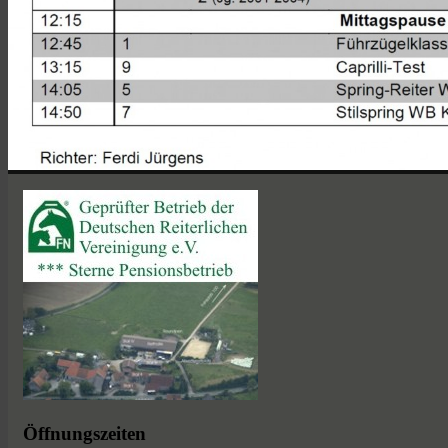
Öffnungszeiten